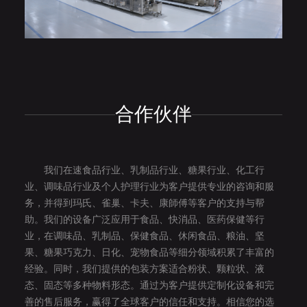
合作伙伴
我们在速食品行业、乳制品行业、糖果行业、化工行
业、调味品行业及个人护理行业为客户提供专业的咨询和服
务，并得到玛氏、雀巢、卡夫、康師傅等客户的支持与帮
助。我们的设备广泛应用于食品、快消品、医药保健等行
业，在调味品、乳制品、保健食品、休闲食品、粮油、坚
果、糖果巧克力、日化、宠物食品等细分领域积累了丰富的
经验。同时，我们提供的包装方案适合粉状、颗粒状、液
态、固态等多种物料形态。通过为客户提供定制化设备和完
善的售后服务，赢得了全球客户的信任和支持。相信您的选