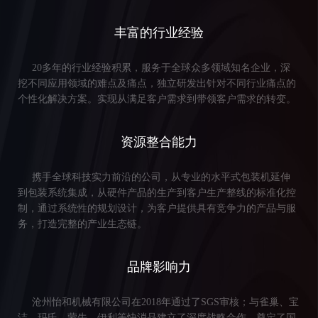
丰富的行业经验
20多年的行业经验积累，服务于全球众多领域知名企业，深
挖不同应用领域的难点及痛点，独立研发出针对不同行业痛点的
个性化解决方案。实现从满足客户需求到带领客户需求的转变。
资源整合能力
携手全球科技实力前沿的公司，从专业的水平式包装机延伸
到包装系统集成，从硬件产品的生产到客户生产整线的标准化控
制，通过系统性的规划设计，为客户提供具有竞争力的产品与服
务，打造完整的产业生态链。
品牌影响力
沧州怡和机械有限公司在2018年通过了SGS审核；与雀巢、宝
洁、玛氏、蒙牛、伊利等快消品建立了深度战略合作，奠定了国