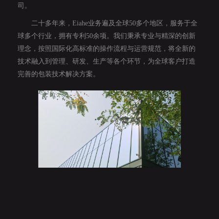
司。
二十多年来，Eiahe业务遍及全球50多个地区，服务于全
球多个行业，拥有专利50余项。我们秉承专业与精深的创新
理念，按照国际化高标准的操作流程与运营规范，将全新的
技术融入到管理、研发、生产等各个环节，为全球客户打造
完善的包装技术解决方案。