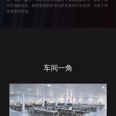
内市场的地位，拥有更高的标准以及丰富的行业资源，为客户创
造更多的价值。
车间一角