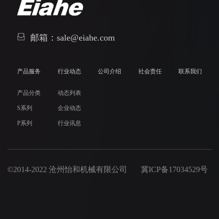
邮箱：sale@eiahe.com
产品服务
行业动态
公司介绍
社会责任
联系我们
产品分类
动态列表
S系列
企业动态
P系列
行业讯息
©2014-2022 沧州怡和机械有限公司
冀ICP备17034529号