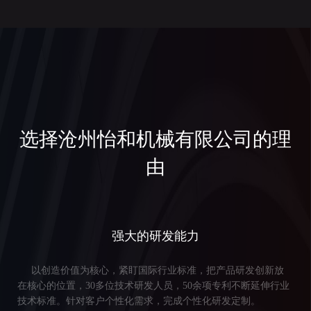
选择沧州怡和机械有限公司的理
由
强大的研发能力
以创造价值为核心，紧盯国际行业标准，把产品研发创新放
在核心的位置，30多位技术研发人员，50余项专利不断延伸行业
技术标准。针对客户个性化需求，完成个性化研发定制。