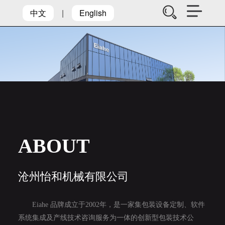
中文
|
English
ABOUT
沧州怡和机械有限公司
Eiahe 品牌成立于2002年，是一家集包装设备定制、软件
系统集成及产线技术咨询服务为一体的创新型包装技术公